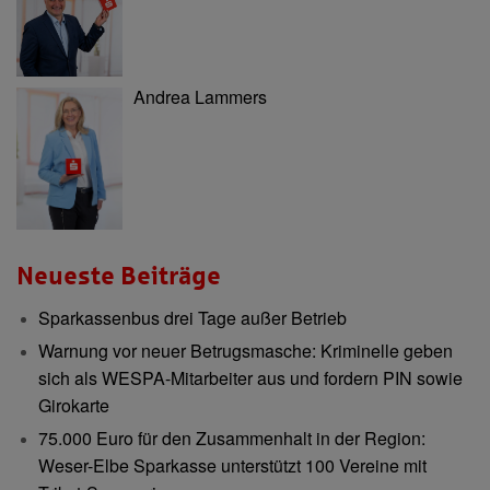
Andrea Lammers
Neueste Beiträge
Sparkassenbus drei Tage außer Betrieb
Warnung vor neuer Betrugsmasche: Kriminelle geben
sich als WESPA-Mitarbeiter aus und fordern PIN sowie
Girokarte
75.000 Euro für den Zusammenhalt in der Region:
Weser-Elbe Sparkasse unterstützt 100 Vereine mit