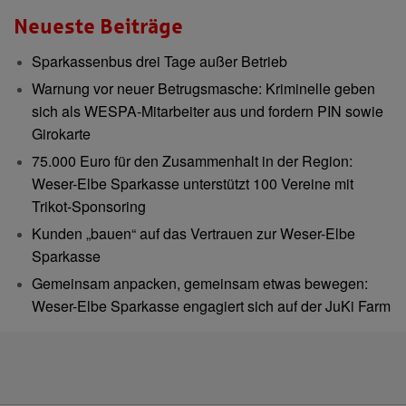
Neueste Beiträge
Sparkassenbus drei Tage außer Betrieb
Warnung vor neuer Betrugsmasche: Kriminelle geben
sich als WESPA-Mitarbeiter aus und fordern PIN sowie
Girokarte
75.000 Euro für den Zusammenhalt in der Region:
Weser-Elbe Sparkasse unterstützt 100 Vereine mit
Trikot-Sponsoring
Kunden „bauen“ auf das Vertrauen zur Weser-Elbe
Sparkasse
Gemeinsam anpacken, gemeinsam etwas bewegen:
Weser-Elbe Sparkasse engagiert sich auf der JuKi Farm