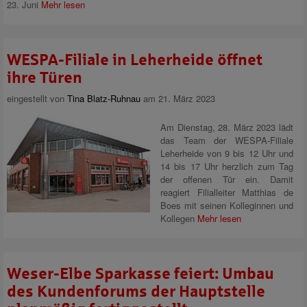
23. Juni
Mehr lesen
WESPA-Filiale in Leherheide öffnet
ihre Türen
eingestellt von
Tina Blatz-Ruhnau
am 21. März 2023
Am Dienstag, 28. März 2023 lädt
das Team der WESPA-Filiale
Leherheide von 9 bis 12 Uhr und
14 bis 17 Uhr herzlich zum Tag
der offenen Tür ein. Damit
reagiert Filialleiter Matthias de
Boes mit seinen Kolleginnen und
Kollegen
Mehr lesen
Weser-Elbe Sparkasse feiert: Umbau
des Kundenforums der Hauptstelle