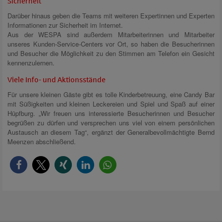
Sicherheit
Darüber hinaus geben die Teams mit weiteren Expertinnen und Experten
Informationen zur Sicherheit im Internet.
Aus der WESPA sind außerdem Mitarbeiterinnen und Mitarbeiter
unseres Kunden-Service-Centers vor Ort, so haben die Besucherinnen
und Besucher die Möglichkeit zu den Stimmen am Telefon ein Gesicht
kennenzulernen.
Viele Info- und Aktionsstände
Für unsere kleinen Gäste gibt es tolle Kinderbetreuung, eine Candy Bar
mit Süßigkeiten und kleinen Leckereien und Spiel und Spaß auf einer
Hüpfburg. „Wir freuen uns interessierte Besucherinnen und Besucher
begrüßen zu dürfen und versprechen uns viel von einem persönlichen
Austausch an diesem Tag“, ergänzt der Generalbevollmächtigte Bernd
Meenzen abschließend.