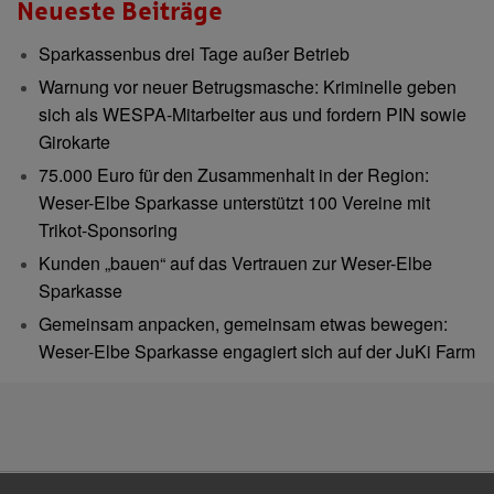
Neueste Beiträge
Sparkassenbus drei Tage außer Betrieb
Warnung vor neuer Betrugsmasche: Kriminelle geben
sich als WESPA-Mitarbeiter aus und fordern PIN sowie
Girokarte
75.000 Euro für den Zusammenhalt in der Region:
Weser-Elbe Sparkasse unterstützt 100 Vereine mit
Trikot-Sponsoring
Kunden „bauen“ auf das Vertrauen zur Weser-Elbe
Sparkasse
Gemeinsam anpacken, gemeinsam etwas bewegen:
Weser-Elbe Sparkasse engagiert sich auf der JuKi Farm