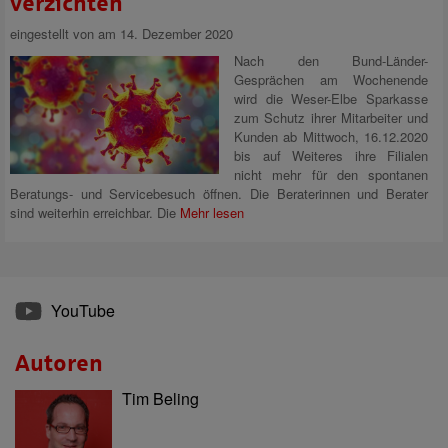
verzichten
eingestellt von
am 14. Dezember 2020
Nach den Bund-Länder-
Gesprächen am Wochenende
wird die Weser-Elbe Sparkasse
zum Schutz ihrer Mitarbeiter und
Kunden ab Mittwoch, 16.12.2020
bis auf Weiteres ihre Filialen
nicht mehr für den spontanen
Beratungs- und Servicebesuch öffnen. Die Beraterinnen und Berater
sind weiterhin erreichbar. Die
Mehr lesen
YouTube
Autoren
Tim Beling