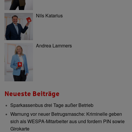
Nils Katarius
Andrea Lammers
Neueste Beiträge
Sparkassenbus drei Tage außer Betrieb
Warnung vor neuer Betrugsmasche: Kriminelle geben
sich als WESPA-Mitarbeiter aus und fordern PIN sowie
Girokarte