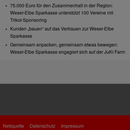
75.000 Euro für den Zusammenhalt in der Region:
Weser-Elbe Sparkasse unterstützt 100 Vereine mit
Trikot-Sponsoring
Kunden „bauen“ auf das Vertrauen zur Weser-Elbe
Sparkasse
Gemeinsam anpacken, gemeinsam etwas bewegen:
Weser-Elbe Sparkasse engagiert sich auf der JuKi Farm
Netiquette
Datenschutz
Impressum