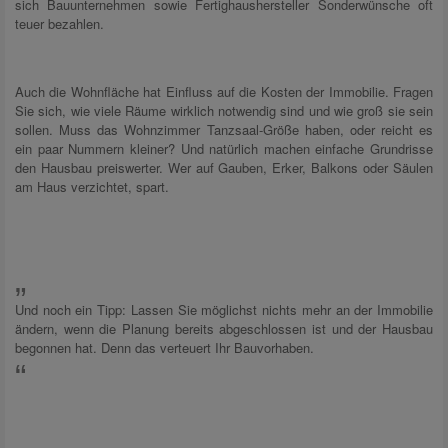
sich Bauunternehmen sowie Fertighaushersteller Sonderwünsche oft
teuer bezahlen.
Auch die Wohnfläche hat Einfluss auf die Kosten der Immobilie. Fragen
Sie sich, wie viele Räume wirklich notwendig sind und wie groß sie sein
sollen. Muss das Wohnzimmer Tanzsaal-Größe haben, oder reicht es
ein paar Nummern kleiner? Und natürlich machen einfache Grundrisse
den Hausbau preiswerter. Wer auf Gauben, Erker, Balkons oder Säulen
am Haus verzichtet, spart.
Und noch ein Tipp: Lassen Sie möglichst nichts mehr an der Immobilie
ändern, wenn die Planung bereits abgeschlossen ist und der Hausbau
begonnen hat. Denn das verteuert Ihr Bauvorhaben.