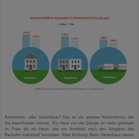
Architekten- oder Serienhaus? Das ist ein weiterer Kostenfaktor, den
Sie beeinflussen können. Ein Haus von der Stange ist meist günstiger
im Preis als ein Haus, das ein Architekt nach den Vorgaben des
Bauherrn individuell konzipiert. Aber Achtung: Beim Serienhaus lassen