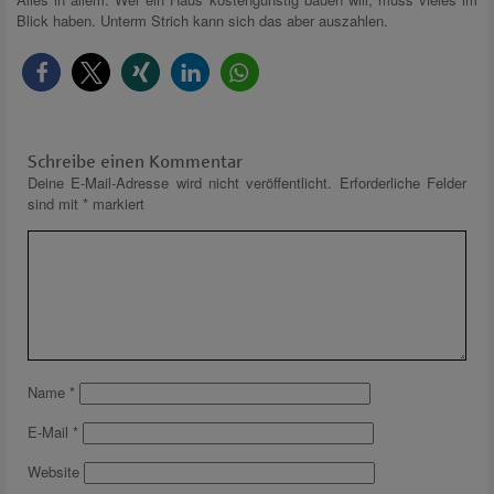
Blick haben. Unterm Strich kann sich das aber auszahlen.
Schreibe einen Kommentar
Deine E-Mail-Adresse wird nicht veröffentlicht.
Erforderliche Felder
sind mit
*
markiert
Name
*
E-Mail
*
Website