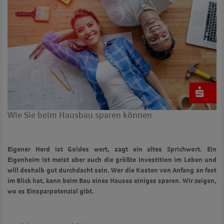
Wie Sie beim Hausbau sparen können
Eigener Herd ist Goldes wert, sagt ein altes Sprichwort. Ein
Eigenheim ist meist aber auch die größte Investition im Leben und
will deshalb gut durchdacht sein. Wer die Kosten von Anfang an fest
im Blick hat, kann beim Bau eines Hauses einiges sparen. Wir zeigen,
wo es Einsparpotenzial gibt.