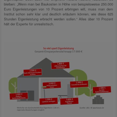
bleiben: „Wenn man bei Baukosten in Höhe von beispielsweise 250.000
Euro Eigenleistungen von 10 Prozent erbringen will, muss man dem
Institut schon sehr klar und deutlich erläutern können, wie diese 625
Stunden Eigenleistung erbracht werden sollen.“ Alles über 10 Prozent
hält der Experte für unrealistisch.