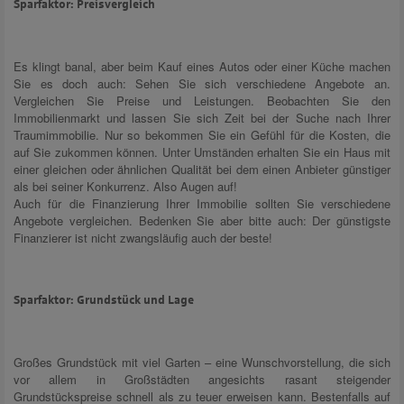
Sparfaktor: Preisvergleich
Es klingt banal, aber beim Kauf eines Autos oder einer Küche machen
Sie es doch auch: Sehen Sie sich verschiedene Angebote an.
Vergleichen Sie Preise und Leistungen. Beobachten Sie den
Immobilienmarkt und lassen Sie sich Zeit bei der Suche nach Ihrer
Traumimmobilie. Nur so bekommen Sie ein Gefühl für die Kosten, die
auf Sie zukommen können. Unter Umständen erhalten Sie ein Haus mit
einer gleichen oder ähnlichen Qualität bei dem einen Anbieter günstiger
als bei seiner Konkurrenz. Also Augen auf!
Auch für die Finanzierung Ihrer Immobilie sollten Sie verschiedene
Angebote vergleichen. Bedenken Sie aber bitte auch: Der günstigste
Finanzierer ist nicht zwangsläufig auch der beste!
Sparfaktor: Grundstück und Lage
Großes Grundstück mit viel Garten – eine Wunschvorstellung, die sich
vor allem in Großstädten angesichts rasant steigender
Grundstückspreise schnell als zu teuer erweisen kann. Bestenfalls auf