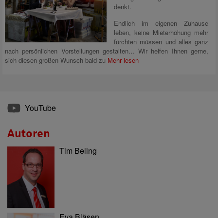
denkt.
Endlich im eigenen Zuhause
leben, keine Mieterhöhung mehr
fürchten müssen und alles ganz
nach persönlichen Vorstellungen gestalten… Wir helfen Ihnen gerne,
sich diesen großen Wunsch bald zu
Mehr lesen
YouTube
Autoren
Tim Beling
Eva Bläsen