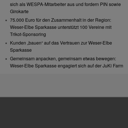
sich als WESPA-Mitarbeiter aus und fordern PIN sowie
Girokarte
75.000 Euro für den Zusammenhalt in der Region:
Weser-Elbe Sparkasse unterstützt 100 Vereine mit
Trikot-Sponsoring
Kunden „bauen“ auf das Vertrauen zur Weser-Elbe
Sparkasse
Gemeinsam anpacken, gemeinsam etwas bewegen:
Weser-Elbe Sparkasse engagiert sich auf der JuKi Farm