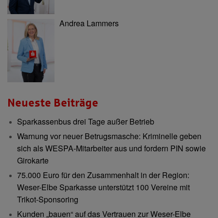
Andrea Lammers
Neueste Beiträge
Sparkassenbus drei Tage außer Betrieb
Warnung vor neuer Betrugsmasche: Kriminelle geben
sich als WESPA-Mitarbeiter aus und fordern PIN sowie
Girokarte
75.000 Euro für den Zusammenhalt in der Region:
Weser-Elbe Sparkasse unterstützt 100 Vereine mit
Trikot-Sponsoring
Kunden „bauen“ auf das Vertrauen zur Weser-Elbe