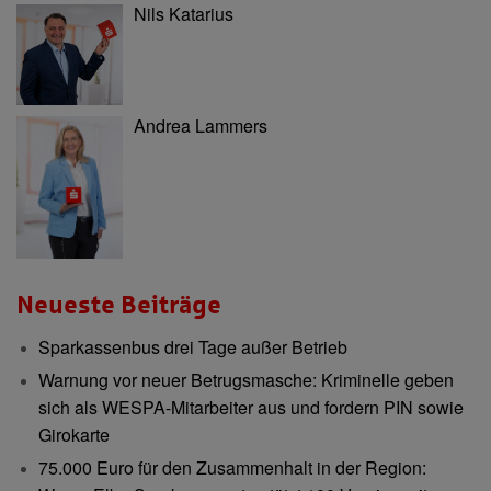
Nils Katarius
Andrea Lammers
Neueste Beiträge
Sparkassenbus drei Tage außer Betrieb
Warnung vor neuer Betrugsmasche: Kriminelle geben
sich als WESPA-Mitarbeiter aus und fordern PIN sowie
Girokarte
75.000 Euro für den Zusammenhalt in der Region: