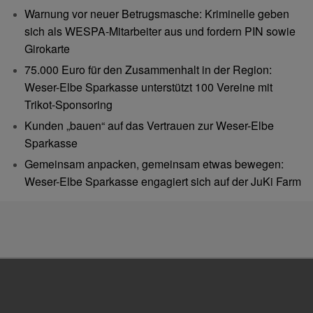
Warnung vor neuer Betrugsmasche: Kriminelle geben
sich als WESPA-Mitarbeiter aus und fordern PIN sowie
Girokarte
75.000 Euro für den Zusammenhalt in der Region:
Weser-Elbe Sparkasse unterstützt 100 Vereine mit
Trikot-Sponsoring
Kunden „bauen“ auf das Vertrauen zur Weser-Elbe
Sparkasse
Gemeinsam anpacken, gemeinsam etwas bewegen:
Weser-Elbe Sparkasse engagiert sich auf der JuKi Farm