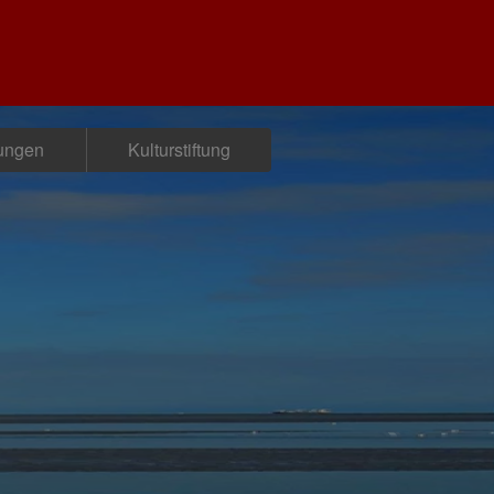
tungen
Kulturstiftung