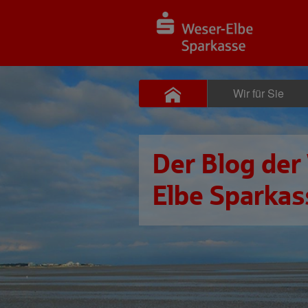
Wir für Sie
Der Blog der
Elbe Sparkas