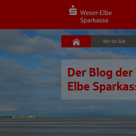
Wir für Sie
Der Blog der
Elbe Sparkas