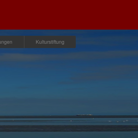
tungen
Kulturstiftung