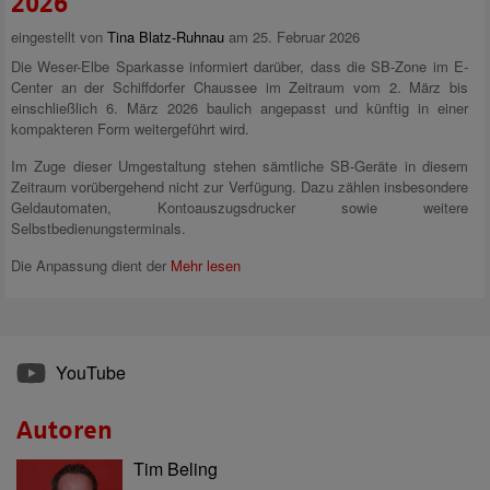
2026
eingestellt von
Tina Blatz-Ruhnau
am 25. Februar 2026
Die Weser-Elbe Sparkasse informiert darüber, dass die SB-Zone im E-
Center an der Schiffdorfer Chaussee im Zeitraum vom 2. März bis
einschließlich 6. März 2026 baulich angepasst und künftig in einer
kompakteren Form weitergeführt wird.
Im Zuge dieser Umgestaltung stehen sämtliche SB-Geräte in diesem
Zeitraum vorübergehend nicht zur Verfügung. Dazu zählen insbesondere
Geldautomaten, Kontoauszugsdrucker sowie weitere
Selbstbedienungsterminals.
Die Anpassung dient der
Mehr lesen
YouTube
Autoren
Tim Beling