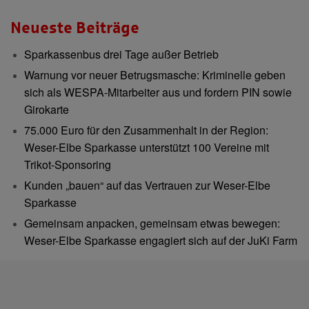
Neueste Beiträge
Sparkassenbus drei Tage außer Betrieb
Warnung vor neuer Betrugsmasche: Kriminelle geben
sich als WESPA-Mitarbeiter aus und fordern PIN sowie
Girokarte
75.000 Euro für den Zusammenhalt in der Region:
Weser-Elbe Sparkasse unterstützt 100 Vereine mit
Trikot-Sponsoring
Kunden „bauen“ auf das Vertrauen zur Weser-Elbe
Sparkasse
Gemeinsam anpacken, gemeinsam etwas bewegen:
Weser-Elbe Sparkasse engagiert sich auf der JuKi Farm