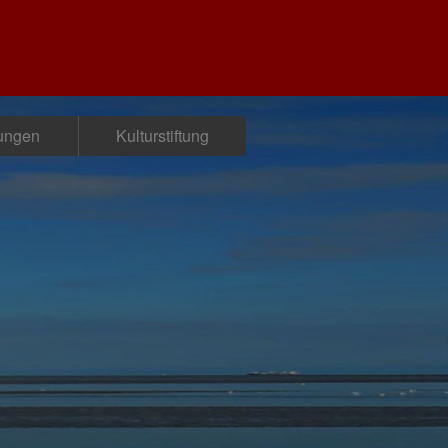
tungen
Kulturstiftung