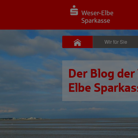
Wir für Sie
Der Blog der
Elbe Sparkas