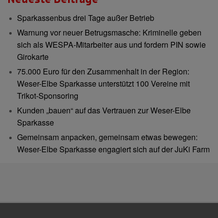
Sparkassenbus drei Tage außer Betrieb
Warnung vor neuer Betrugsmasche: Kriminelle geben
sich als WESPA-Mitarbeiter aus und fordern PIN sowie
Girokarte
75.000 Euro für den Zusammenhalt in der Region:
Weser-Elbe Sparkasse unterstützt 100 Vereine mit
Trikot-Sponsoring
Kunden „bauen“ auf das Vertrauen zur Weser-Elbe
Sparkasse
Gemeinsam anpacken, gemeinsam etwas bewegen:
Weser-Elbe Sparkasse engagiert sich auf der JuKi Farm