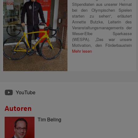
Stipendiaten aus unserer Heimat
bei den Olympischen Spielen
starten zu sehen“, erläutert
Annette Butzke, Leiterin des
Veranstaltungsmanagements der
Weser-Elbe Sparkasse
(WESPA). „Das war unsere
Motivation, den Förderbaustein
Mehr lesen
YouTube
Autoren
Tim Beling