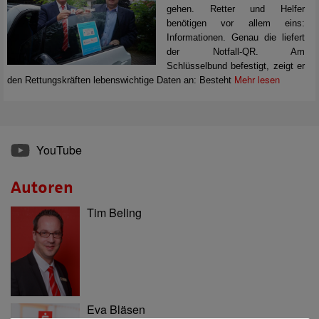
gehen. Retter und Helfer
benötigen vor allem eins:
Informationen. Genau die liefert
der Notfall-QR. Am
Schlüsselbund befestigt, zeigt er
Mehr lesen
den Rettungskräften lebenswichtige Daten an: Besteht
YouTube
Autoren
Tim Beling
Eva Bläsen