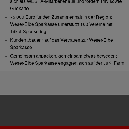
sich als WESPA-Mitarbeiter aus und fordern PIN sowie
Girokarte
75.000 Euro für den Zusammenhalt in der Region:
Weser-Elbe Sparkasse unterstützt 100 Vereine mit
Trikot-Sponsoring
Kunden „bauen“ auf das Vertrauen zur Weser-Elbe
Sparkasse
Gemeinsam anpacken, gemeinsam etwas bewegen:
Weser-Elbe Sparkasse engagiert sich auf der JuKi Farm