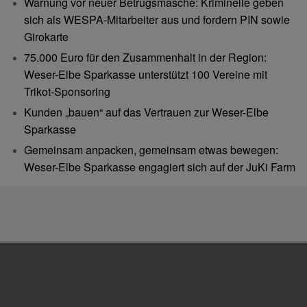
Warnung vor neuer Betrugsmasche: Kriminelle geben
sich als WESPA-Mitarbeiter aus und fordern PIN sowie
Girokarte
75.000 Euro für den Zusammenhalt in der Region:
Weser-Elbe Sparkasse unterstützt 100 Vereine mit
Trikot-Sponsoring
Kunden „bauen“ auf das Vertrauen zur Weser-Elbe
Sparkasse
Gemeinsam anpacken, gemeinsam etwas bewegen:
Weser-Elbe Sparkasse engagiert sich auf der JuKi Farm