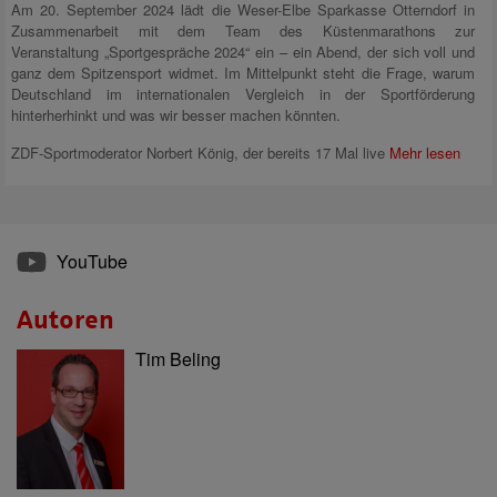
Am 20. September 2024 lädt die Weser-Elbe Sparkasse Otterndorf in
Zusammenarbeit mit dem Team des Küstenmarathons zur
Veranstaltung „Sportgespräche 2024“ ein – ein Abend, der sich voll und
ganz dem Spitzensport widmet. Im Mittelpunkt steht die Frage, warum
Deutschland im internationalen Vergleich in der Sportförderung
hinterherhinkt und was wir besser machen könnten.
ZDF-Sportmoderator Norbert König, der bereits 17 Mal live
Mehr lesen
YouTube
Autoren
Tim Beling