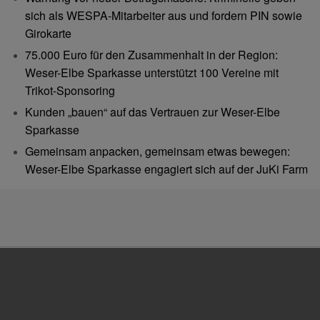
sich als WESPA-Mitarbeiter aus und fordern PIN sowie
Girokarte
75.000 Euro für den Zusammenhalt in der Region:
Weser-Elbe Sparkasse unterstützt 100 Vereine mit
Trikot-Sponsoring
Kunden „bauen“ auf das Vertrauen zur Weser-Elbe
Sparkasse
Gemeinsam anpacken, gemeinsam etwas bewegen:
Weser-Elbe Sparkasse engagiert sich auf der JuKi Farm