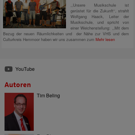
,,Unsere Musikschule ist
gerüstet für die Zukunft‘‘, strahlt
Wolfgang Haack, Leiter der
Musikschule, und spricht von
einer Weichenstellung: ,,Mit dem
Bezug der neuen Räumlichkeiten und der Nähe zur VHS und dem
Culturkreis Hemmoor haben wir uns zusammen zum
Mehr lesen
YouTube
Autoren
Tim Beling