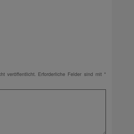
t veröffentlicht.
Erforderliche Felder sind mit
*