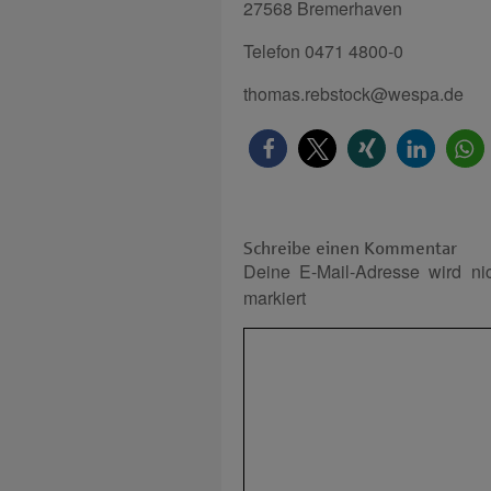
27568 Bremerhaven
Telefon 0471 4800-0
thomas.rebstock@wespa.de
Schreibe einen Kommentar
Deine E-Mail-Adresse wird nich
markiert