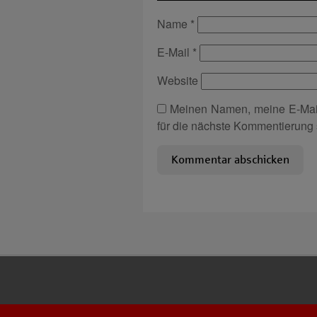
Name
*
E-Mail
*
Website
Meinen Namen, meine E-Mai
für die nächste Kommentierung 