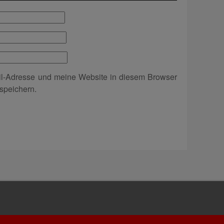
l-Adresse und meine Website in diesem Browser
speichern.