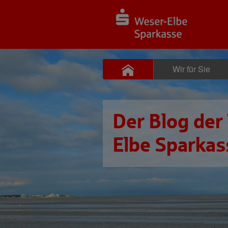
Wir für Sie
Der Blog der
Elbe Sparkas