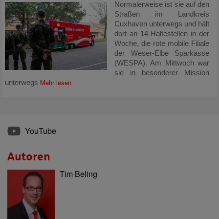
Normalerweise ist sie auf den
Straßen im Landkreis
Cuxhaven unterwegs und hält
dort an 14 Haltestellen in der
Woche, die rote mobile Filiale
der Weser-Elbe Sparkasse
(WESPA). Am Mittwoch war
sie in besonderer Mission
Mehr lesen
unterwegs
YouTube
Autoren
Tim Beling