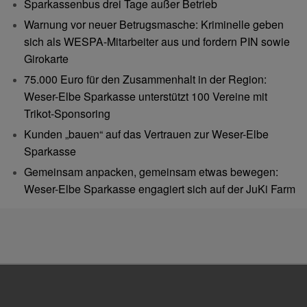
Sparkassenbus drei Tage außer Betrieb
Warnung vor neuer Betrugsmasche: Kriminelle geben
sich als WESPA-Mitarbeiter aus und fordern PIN sowie
Girokarte
75.000 Euro für den Zusammenhalt in der Region:
Weser-Elbe Sparkasse unterstützt 100 Vereine mit
Trikot-Sponsoring
Kunden „bauen“ auf das Vertrauen zur Weser-Elbe
Sparkasse
Gemeinsam anpacken, gemeinsam etwas bewegen:
Weser-Elbe Sparkasse engagiert sich auf der JuKi Farm