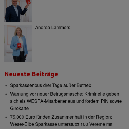
Andrea Lammers
Neueste Beiträge
Sparkassenbus drei Tage außer Betrieb
Warnung vor neuer Betrugsmasche: Kriminelle geben
sich als WESPA-Mitarbeiter aus und fordern PIN sowie
Girokarte
75.000 Euro für den Zusammenhalt in der Region:
Weser-Elbe Sparkasse unterstützt 100 Vereine mit