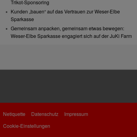
Trikot-Sponsoring
Kunden „bauen“ auf das Vertrauen zur Weser-Elbe
Sparkasse
Gemeinsam anpacken, gemeinsam etwas bewegen:
Weser-Elbe Sparkasse engagiert sich auf der JuKi Farm
Netiquette
Datenschutz
Impressum
Cookie-Einstellungen