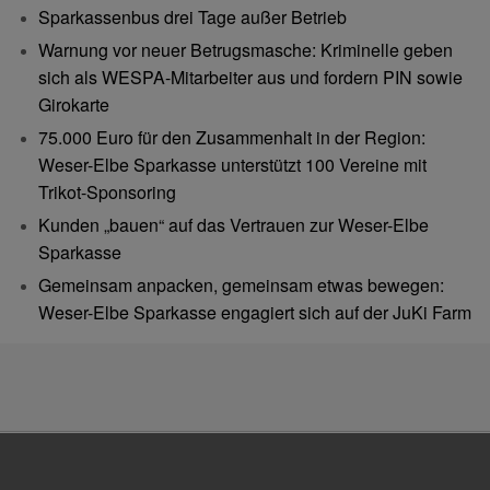
Sparkassenbus drei Tage außer Betrieb
Warnung vor neuer Betrugsmasche: Kriminelle geben
sich als WESPA-Mitarbeiter aus und fordern PIN sowie
Girokarte
75.000 Euro für den Zusammenhalt in der Region:
Weser-Elbe Sparkasse unterstützt 100 Vereine mit
Trikot-Sponsoring
Kunden „bauen“ auf das Vertrauen zur Weser-Elbe
Sparkasse
Gemeinsam anpacken, gemeinsam etwas bewegen:
Weser-Elbe Sparkasse engagiert sich auf der JuKi Farm