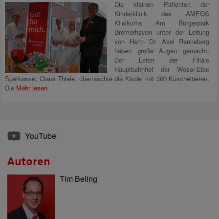
Die kleinen Patienten der
Kinderklinik des AMEOS
Klinikums Am Bürgerpark
Bremerhaven unter der Leitung
von Herrn Dr. Axel Renneberg
haben große Augen gemacht.
Der Leiter der Filiale
Hauptbahnhof der Weser-Elbe
Sparkasse, Claus Thiele, überraschte die Kinder mit 300 Kuscheltieren.
Die
Mehr lesen
YouTube
Autoren
Tim Beling