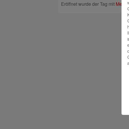
Eröffnet wurde der Tag mit
Mehr 