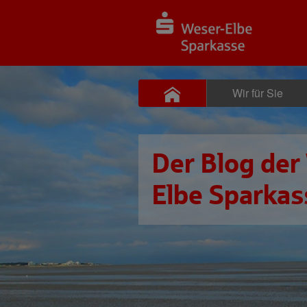
Wir für Sie
Der Blog der
Elbe Sparkas