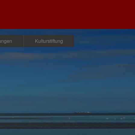
tungen
Kulturstiftung