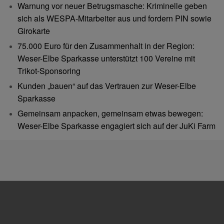
Warnung vor neuer Betrugsmasche: Kriminelle geben
sich als WESPA-Mitarbeiter aus und fordern PIN sowie
Girokarte
75.000 Euro für den Zusammenhalt in der Region:
Weser-Elbe Sparkasse unterstützt 100 Vereine mit
Trikot-Sponsoring
Kunden „bauen“ auf das Vertrauen zur Weser-Elbe
Sparkasse
Gemeinsam anpacken, gemeinsam etwas bewegen:
Weser-Elbe Sparkasse engagiert sich auf der JuKi Farm