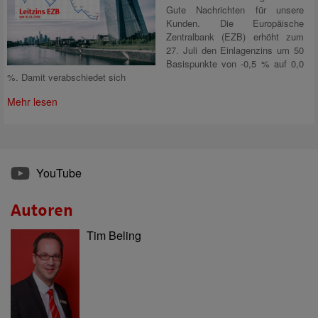
Gute Nachrichten für unsere
Kunden. Die Europäische
Zentralbank (EZB) erhöht zum
27. Juli den Einlagenzins um 50
Basispunkte von -0,5 % auf 0,0
%. Damit verabschiedet sich
Mehr lesen
YouTube
Autoren
Tim Beling