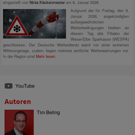
eingestellt von
Ninia Käckenmester
am 8. Januar 2026
Aufgrund der für Freitag, den 9.
Januar 2026, angekündigten
außergewöhnlichen
Wetterbedingungen bleiben an
diesem Tag alle Filialen der
Weser-Elbe Sparkasse (WESPA)
geschlossen. Der Deutsche Wetterdienst warnt vor einer extremen
Witterungslage, zudem liegen mehrere amtliche Wetterwarnungen vor.
In der Region sind
Mehr lesen
YouTube
Autoren
Tim Beling