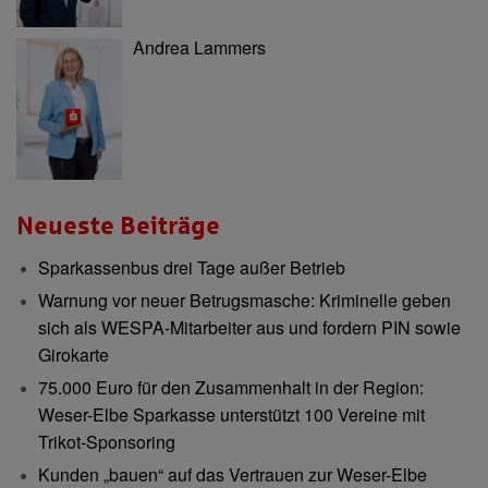
Andrea Lammers
Neueste Beiträge
Sparkassenbus drei Tage außer Betrieb
Warnung vor neuer Betrugsmasche: Kriminelle geben
sich als WESPA-Mitarbeiter aus und fordern PIN sowie
Girokarte
75.000 Euro für den Zusammenhalt in der Region:
Weser-Elbe Sparkasse unterstützt 100 Vereine mit
Trikot-Sponsoring
Kunden „bauen“ auf das Vertrauen zur Weser-Elbe