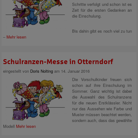
Schritte verfolgt und schon ist es
Zeit für die ersten Gedanken an
die Einschulung.
Bis dahin gibt es noch viel zu tun
–
Mehr lesen
Schulranzen-Messe in Otterndorf
eingestellt von
Doris Nolting
am 14. Januar 2016
Die Vorschulkinder freuen sich
schon auf ihre Einschulung im
Sommer. Ganz wichtig ist dabei
die Auswahl des Schulranzens
für die neuen Erstklässler. Nicht
nur das Aussehen wie Farbe und
Muster müssen beachtet werden,
sondern auch, dass das gewählte
Modell
Mehr lesen