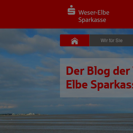
Wir für Sie
Der Blog der
Elbe Sparkas