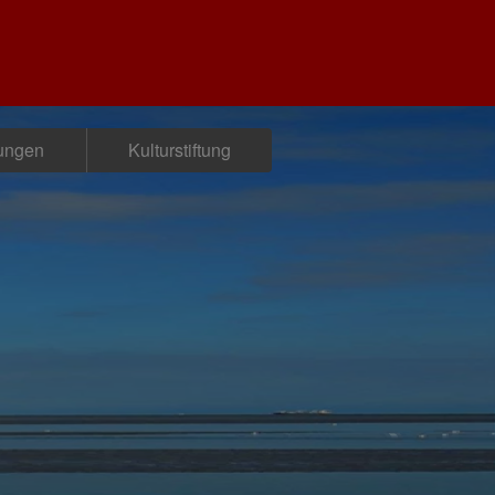
tungen
Kulturstiftung