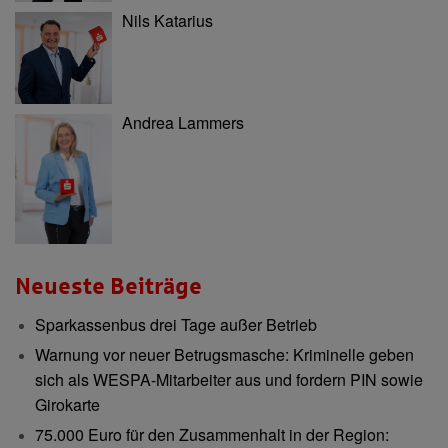
Nils Katarius
Andrea Lammers
Neueste Beiträge
Sparkassenbus drei Tage außer Betrieb
Warnung vor neuer Betrugsmasche: Kriminelle geben
sich als WESPA-Mitarbeiter aus und fordern PIN sowie
Girokarte
75.000 Euro für den Zusammenhalt in der Region: