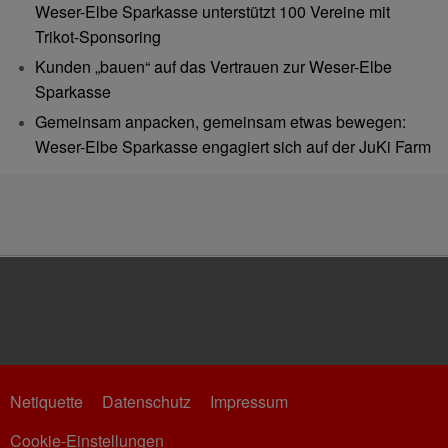
Weser-Elbe Sparkasse unterstützt 100 Vereine mit
Trikot-Sponsoring
Kunden „bauen“ auf das Vertrauen zur Weser-Elbe
Sparkasse
Gemeinsam anpacken, gemeinsam etwas bewegen:
Weser-Elbe Sparkasse engagiert sich auf der JuKi Farm
Netiquette
Datenschutz
Impressum
Cookie-Einstellungen