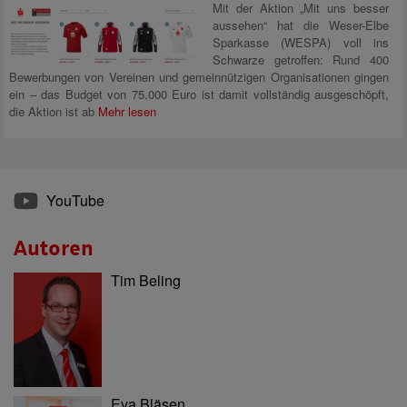
Mit der Aktion „Mit uns besser
aussehen“ hat die Weser-Elbe
Sparkasse (WESPA) voll ins
Schwarze getroffen: Rund 400
Bewerbungen von Vereinen und gemeinnützigen Organisationen gingen
ein – das Budget von 75.000 Euro ist damit vollständig ausgeschöpft,
die Aktion ist ab
Mehr lesen
YouTube
Autoren
Tim Beling
Eva Bläsen