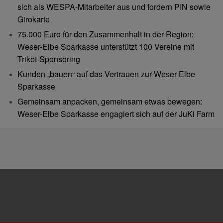
sich als WESPA-Mitarbeiter aus und fordern PIN sowie
Girokarte
75.000 Euro für den Zusammenhalt in der Region:
Weser-Elbe Sparkasse unterstützt 100 Vereine mit
Trikot-Sponsoring
Kunden „bauen“ auf das Vertrauen zur Weser-Elbe
Sparkasse
Gemeinsam anpacken, gemeinsam etwas bewegen:
Weser-Elbe Sparkasse engagiert sich auf der JuKi Farm