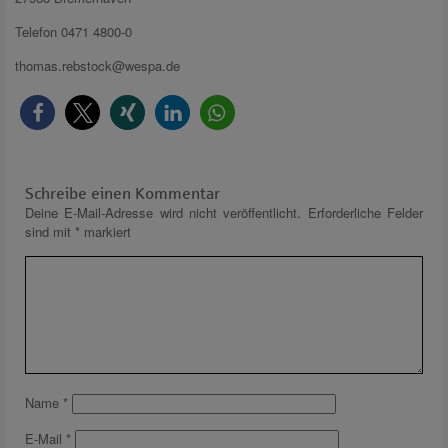
Telefon 0471 4800-0
thomas.rebstock@wespa.de
Schreibe einen Kommentar
Deine E-Mail-Adresse wird nicht veröffentlicht.
Erforderliche Felder
sind mit
*
markiert
Name
*
E-Mail
*