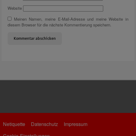
Website
Meinen Namen, meine E-Mail-Adresse und meine Website in
diesem Browser für die nächste Kommentierung speichern.
Netiquette
Datenschutz
Impressum
Cookie-Einstellungen