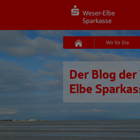
Wir für Sie
Der Blog der
Elbe Sparkas