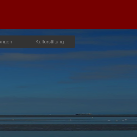
tungen
Kulturstiftung