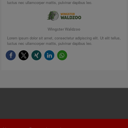
luctus nec ullamcorper mattis, pulvinar dapibus leo.
Wingster Waldzoo
Lorem ipsum dolor sit amet, consectetur adipiscing elit. Ut elit tellus,
luctus nec ullamcorper mattis, pulvinar dapibus leo.