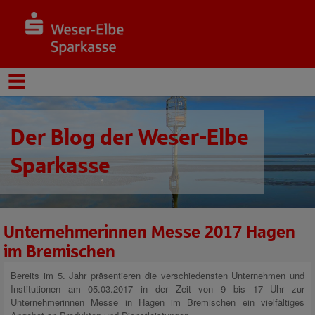
Der Blog der Weser-Elbe
Sparkasse
Unternehmerinnen Messe 2017 Hagen
im Bremischen
Bereits im 5. Jahr präsentieren die verschiedensten Unternehmen und
Institutionen am 05.03.2017 in der Zeit von 9 bis 17 Uhr zur
Unternehmerinnen Messe in Hagen im Bremischen ein vielfältiges