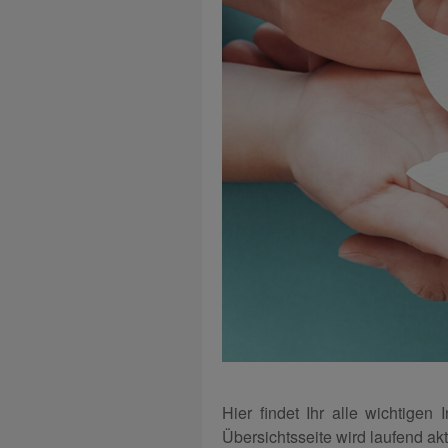
Hier findet Ihr alle wichtigen
Übersichtsseite wird laufend aktu