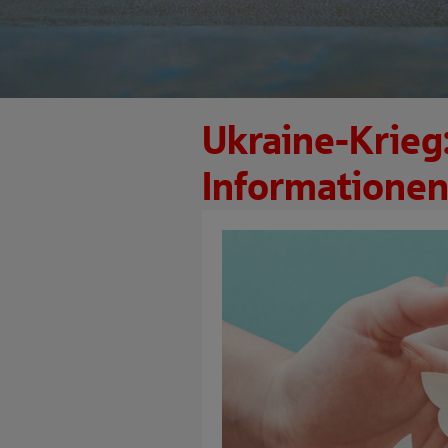
Ukraine-Krieg:
Informatione