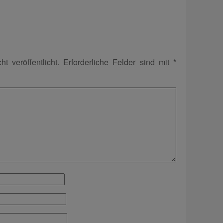
t veröffentlicht.
Erforderliche Felder sind mit
*