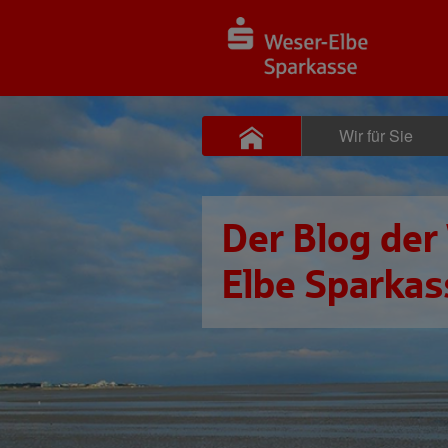
Wir für Sie
Der Blog der
Elbe Sparkas