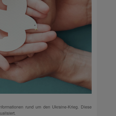
 Informationen rund um den Ukraine-Krieg. Diese
alisiert.