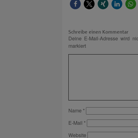
Schreibe einen Kommentar
Deine E-Mail-Adresse wird nich
markiert
Name
*
E-Mail
*
Website