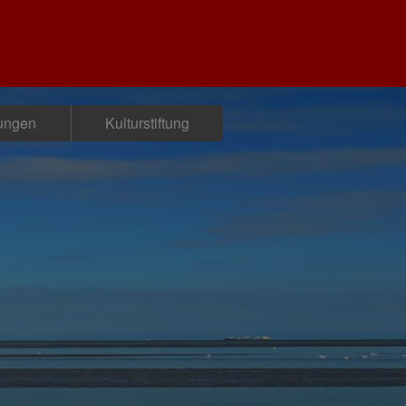
tungen
Kulturstiftung