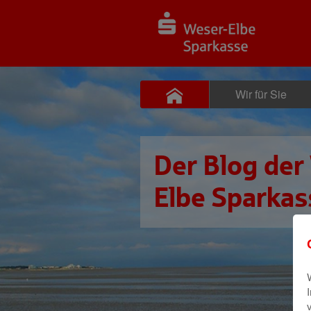
Wir für Sie
Der Blog der
Elbe Sparkas