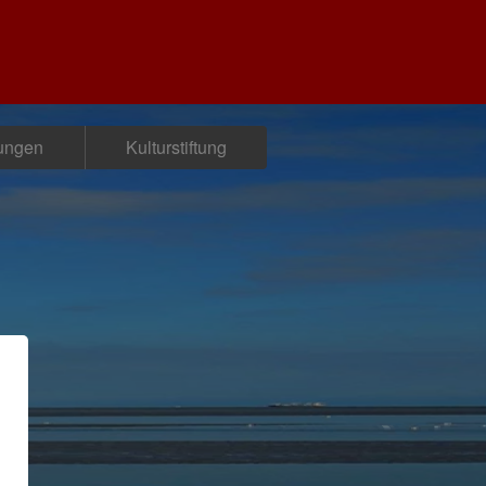
tungen
Kulturstiftung