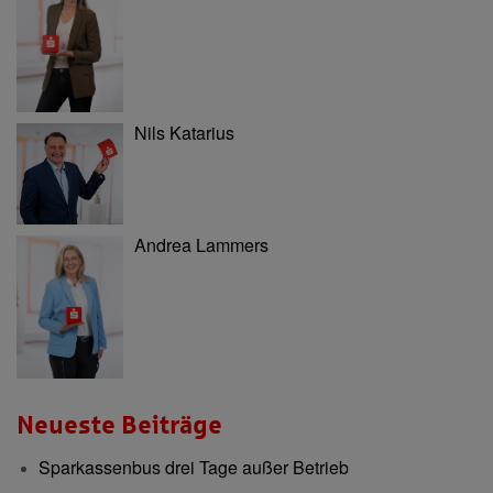
Nils Katarius
Andrea Lammers
Neueste Beiträge
Sparkassenbus drei Tage außer Betrieb