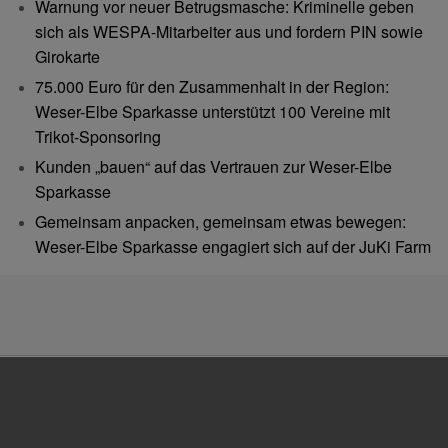
Warnung vor neuer Betrugsmasche: Kriminelle geben
sich als WESPA-Mitarbeiter aus und fordern PIN sowie
Girokarte
75.000 Euro für den Zusammenhalt in der Region:
Weser-Elbe Sparkasse unterstützt 100 Vereine mit
Trikot-Sponsoring
Kunden „bauen“ auf das Vertrauen zur Weser-Elbe
Sparkasse
Gemeinsam anpacken, gemeinsam etwas bewegen:
Weser-Elbe Sparkasse engagiert sich auf der JuKi Farm