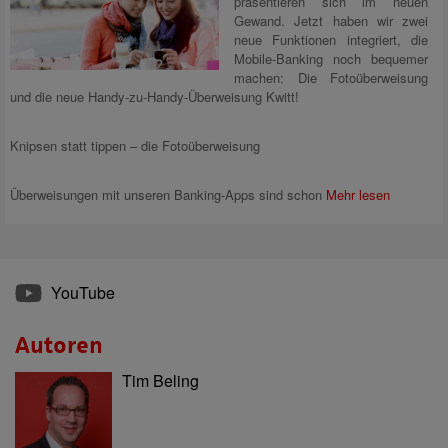
präsentieren sich im neuen
Gewand. Jetzt haben wir zwei
neue Funktionen integriert, die
Mobile-Banking noch bequemer
machen: Die Fotoüberweisung
und die neue Handy-zu-Handy-Überweisung Kwitt!
Knipsen statt tippen – die Fotoüberweisung
Überweisungen mit unseren Banking-Apps sind schon
Mehr lesen
YouTube
Autoren
Tim Beling