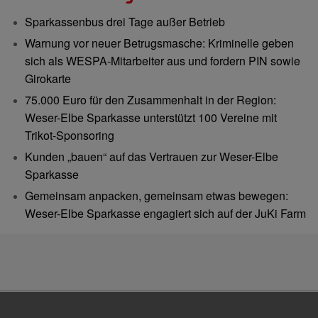
Sparkassenbus drei Tage außer Betrieb
Warnung vor neuer Betrugsmasche: Kriminelle geben
sich als WESPA-Mitarbeiter aus und fordern PIN sowie
Girokarte
75.000 Euro für den Zusammenhalt in der Region:
Weser-Elbe Sparkasse unterstützt 100 Vereine mit
Trikot-Sponsoring
Kunden „bauen“ auf das Vertrauen zur Weser-Elbe
Sparkasse
Gemeinsam anpacken, gemeinsam etwas bewegen:
Weser-Elbe Sparkasse engagiert sich auf der JuKi Farm