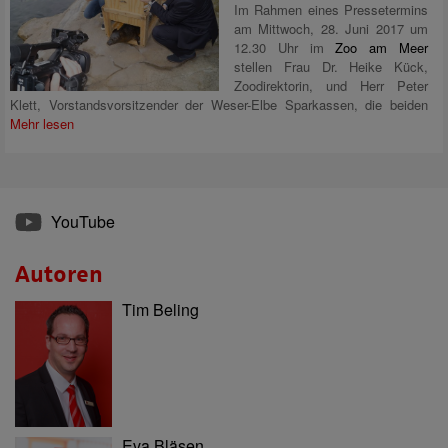
Im Rahmen eines Pressetermins
am Mittwoch, 28. Juni 2017 um
12.30 Uhr im
Zoo am Meer
stellen Frau Dr. Heike Kück,
Zoodirektorin, und Herr Peter
Klett, Vorstandsvorsitzender der Weser-Elbe Sparkassen, die beiden
Mehr lesen
YouTube
Autoren
Tim Beling
Eva Bläsen