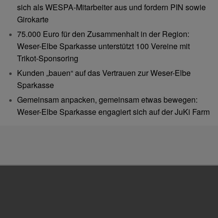
sich als WESPA-Mitarbeiter aus und fordern PIN sowie
Girokarte
75.000 Euro für den Zusammenhalt in der Region:
Weser-Elbe Sparkasse unterstützt 100 Vereine mit
Trikot-Sponsoring
Kunden „bauen“ auf das Vertrauen zur Weser-Elbe
Sparkasse
Gemeinsam anpacken, gemeinsam etwas bewegen:
Weser-Elbe Sparkasse engagiert sich auf der JuKi Farm