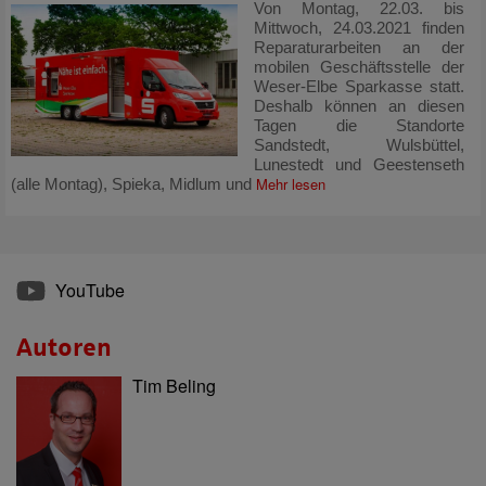
Von Montag, 22.03. bis
Mittwoch, 24.03.2021 finden
Reparaturarbeiten an der
mobilen Geschäftsstelle der
Weser-Elbe Sparkasse statt.
Deshalb können an diesen
Tagen die Standorte
Sandstedt, Wulsbüttel,
Lunestedt und Geestenseth
Mehr lesen
(alle Montag), Spieka, Midlum und
YouTube
Autoren
Tim Beling