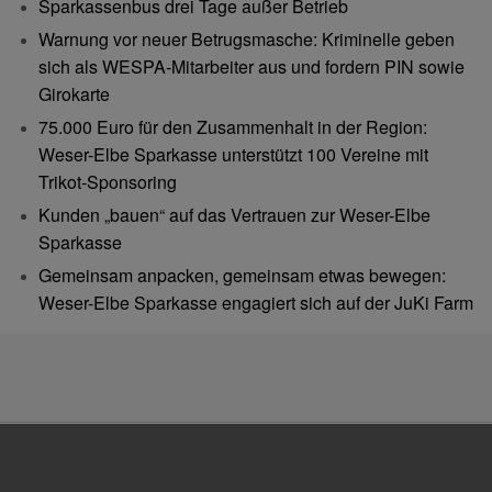
Sparkassenbus drei Tage außer Betrieb
Warnung vor neuer Betrugsmasche: Kriminelle geben
sich als WESPA-Mitarbeiter aus und fordern PIN sowie
Girokarte
75.000 Euro für den Zusammenhalt in der Region:
Weser-Elbe Sparkasse unterstützt 100 Vereine mit
Trikot-Sponsoring
Kunden „bauen“ auf das Vertrauen zur Weser-Elbe
Sparkasse
Gemeinsam anpacken, gemeinsam etwas bewegen:
Weser-Elbe Sparkasse engagiert sich auf der JuKi Farm