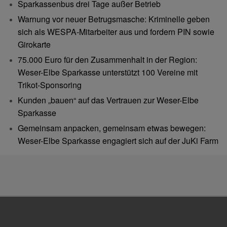
Sparkassenbus drei Tage außer Betrieb
Warnung vor neuer Betrugsmasche: Kriminelle geben
sich als WESPA-Mitarbeiter aus und fordern PIN sowie
Girokarte
75.000 Euro für den Zusammenhalt in der Region:
Weser-Elbe Sparkasse unterstützt 100 Vereine mit
Trikot-Sponsoring
Kunden „bauen“ auf das Vertrauen zur Weser-Elbe
Sparkasse
Gemeinsam anpacken, gemeinsam etwas bewegen:
Weser-Elbe Sparkasse engagiert sich auf der JuKi Farm