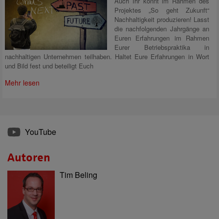
Auch Ihr könnt im Rahmen des
Projektes „So geht Zukunft“
Nachhaltigkeit produzieren! Lasst
die nachfolgenden Jahrgänge an
Euren Erfahrungen im Rahmen
Eurer Betriebspraktika in
nachhaltigen Unternehmen teilhaben. Haltet Eure Erfahrungen in Wort
und Bild fest und beteiligt Euch
Mehr lesen
YouTube
Autoren
Tim Beling