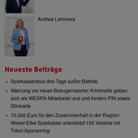
Andrea Lammers
Neueste Beiträge
Sparkassenbus drei Tage außer Betrieb
Warnung vor neuer Betrugsmasche: Kriminelle geben
sich als WESPA-Mitarbeiter aus und fordern PIN sowie
Girokarte
75.000 Euro für den Zusammenhalt in der Region:
Weser-Elbe Sparkasse unterstützt 100 Vereine mit
Trikot-Sponsoring