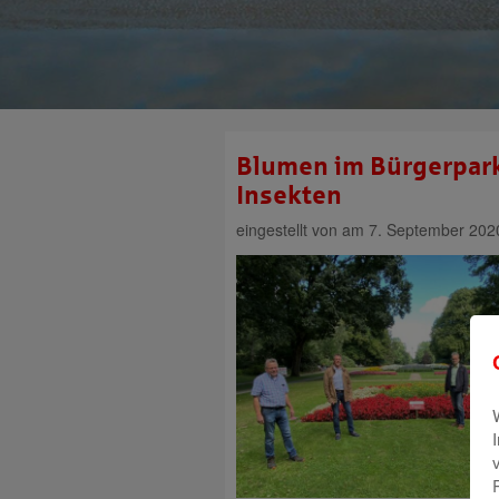
Blumen im Bürgerpar
Insekten
eingestellt von
am 7. September 202