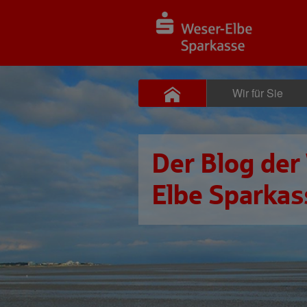
Wir für Sie
Der Blog der
Elbe Sparkas