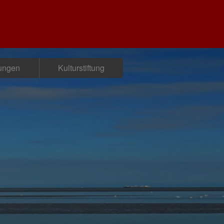
tungen
Kulturstiftung