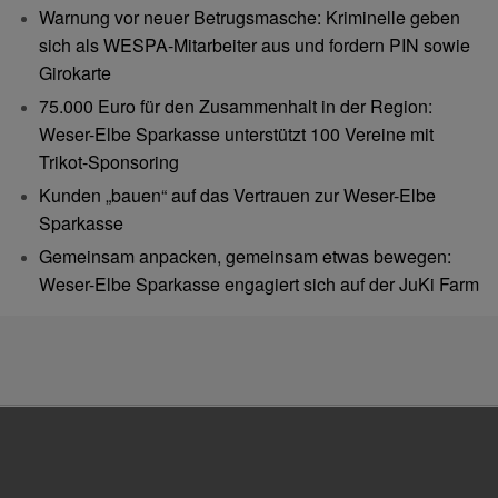
Warnung vor neuer Betrugsmasche: Kriminelle geben
sich als WESPA-Mitarbeiter aus und fordern PIN sowie
Girokarte
75.000 Euro für den Zusammenhalt in der Region:
Weser-Elbe Sparkasse unterstützt 100 Vereine mit
Trikot-Sponsoring
Kunden „bauen“ auf das Vertrauen zur Weser-Elbe
Sparkasse
Gemeinsam anpacken, gemeinsam etwas bewegen:
Weser-Elbe Sparkasse engagiert sich auf der JuKi Farm