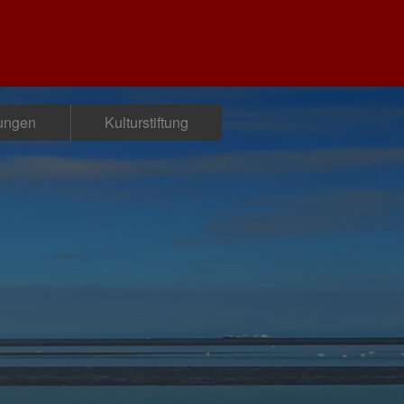
tungen
Kulturstiftung