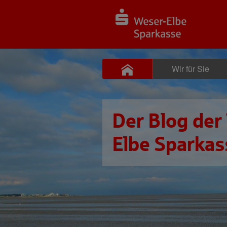
Wir für Sie
Der Blog der
Elbe Sparkas