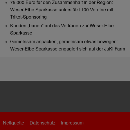
75.000 Euro für den Zusammenhalt in der Region:
Weser-Elbe Sparkasse unterstützt 100 Vereine mit
Trikot-Sponsoring
Kunden „bauen“ auf das Vertrauen zur Weser-Elbe
Sparkasse
Gemeinsam anpacken, gemeinsam etwas bewegen:
Weser-Elbe Sparkasse engagiert sich auf der JuKi Farm
Netiquette
Datenschutz
Impressum