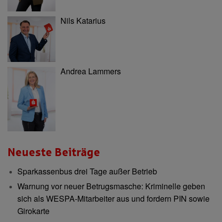
Nils Katarius
Andrea Lammers
Neueste Beiträge
Sparkassenbus drei Tage außer Betrieb
Warnung vor neuer Betrugsmasche: Kriminelle geben
sich als WESPA-Mitarbeiter aus und fordern PIN sowie
Girokarte