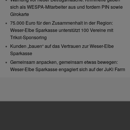
sich als WESPA-Mitarbeiter aus und fordern PIN sowie
Girokarte
75.000 Euro für den Zusammenhalt in der Region:
Weser-Elbe Sparkasse unterstützt 100 Vereine mit
Trikot-Sponsoring
Kunden „bauen“ auf das Vertrauen zur Weser-Elbe
Sparkasse
Gemeinsam anpacken, gemeinsam etwas bewegen:
Weser-Elbe Sparkasse engagiert sich auf der JuKi Farm