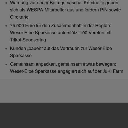
Warnung vor neuer Betrugsmasche: Kriminelle geben
sich als WESPA-Mitarbeiter aus und fordern PIN sowie
Girokarte
75.000 Euro für den Zusammenhalt in der Region:
Weser-Elbe Sparkasse unterstützt 100 Vereine mit
Trikot-Sponsoring
Kunden „bauen“ auf das Vertrauen zur Weser-Elbe
Sparkasse
Gemeinsam anpacken, gemeinsam etwas bewegen:
Weser-Elbe Sparkasse engagiert sich auf der JuKi Farm