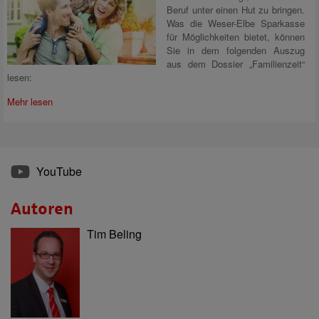
Beruf unter einen Hut zu bringen.
Was die Weser-Elbe Sparkasse
für Möglichkeiten bietet, können
Sie in dem folgenden Auszug
aus dem Dossier „Familienzeit“
lesen:
Mehr lesen
YouTube
Autoren
Tim Beling