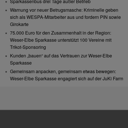
Sparkassenbus drei Tage außer Betrieb
Warnung vor neuer Betrugsmasche: Kriminelle geben
sich als WESPA-Mitarbeiter aus und fordern PIN sowie
Girokarte
75.000 Euro für den Zusammenhalt in der Region:
Weser-Elbe Sparkasse unterstützt 100 Vereine mit
Trikot-Sponsoring
Kunden „bauen“ auf das Vertrauen zur Weser-Elbe
Sparkasse
Gemeinsam anpacken, gemeinsam etwas bewegen:
Weser-Elbe Sparkasse engagiert sich auf der JuKi Farm