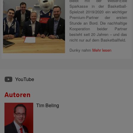
bleibt mit der Weser-Elbe
Sparkasse in der Basketball-
Spielzeit 2019/2020 ein wichtiger
Premium-Partner der ersten
Stunde an Bord. Die nachhaltige
Kooperation beider Partner
besteht seit 20 Jahren – und das
nicht nur auf dem Basketballfeld.
Dunky nahm
Mehr lesen
YouTube
Autoren
Tim Beling