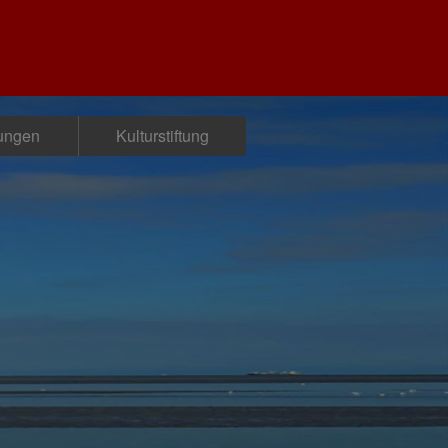
tungen
Kulturstiftung