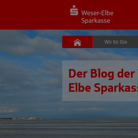
Wir für Sie
Der Blog der
Elbe Sparkas