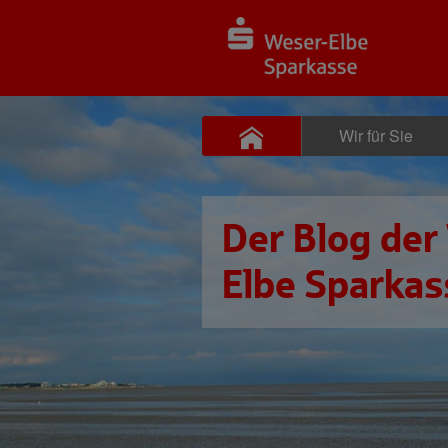
Wir für Sie
Der Blog der
Elbe Sparkas