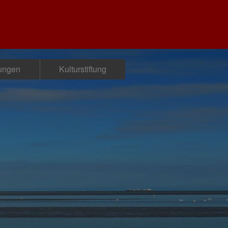
tungen
Kulturstiftung